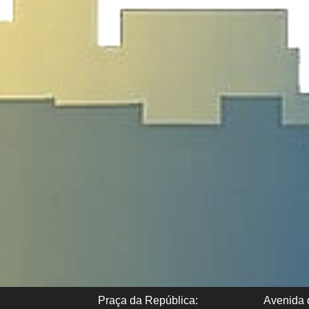
Praça da República:
Avenida d