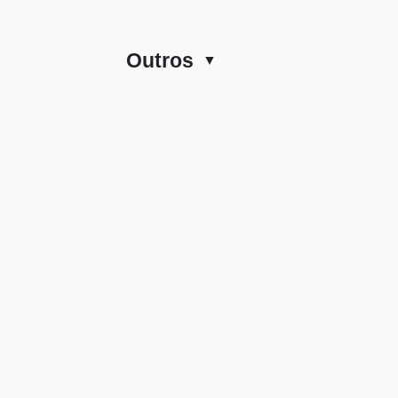
Outros
▼