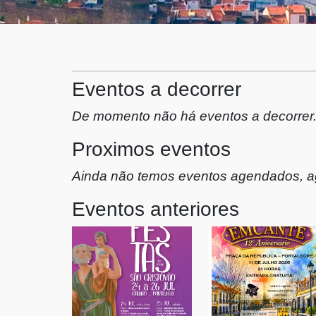
Eventos a decorrer
De momento não há eventos a decorrer
Proximos eventos
Ainda não temos eventos agendados, a
Eventos anteriores