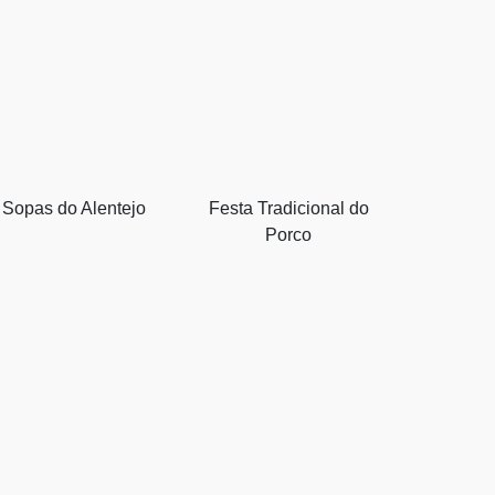
Sopas do Alentejo
Festa Tradicional do
Porco