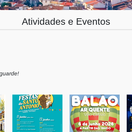
Atividades e Eventos
.
guarde!