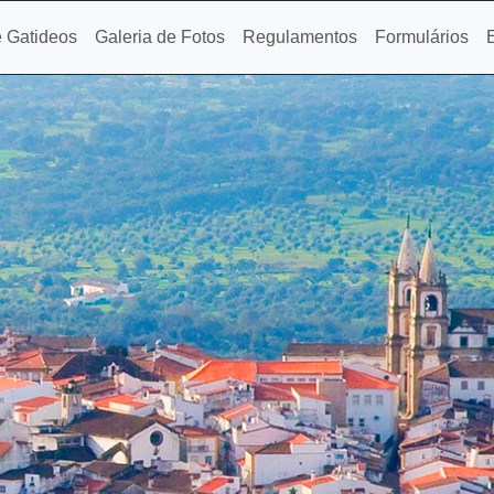
 Gatideos
Galeria de Fotos
Regulamentos
Formulários