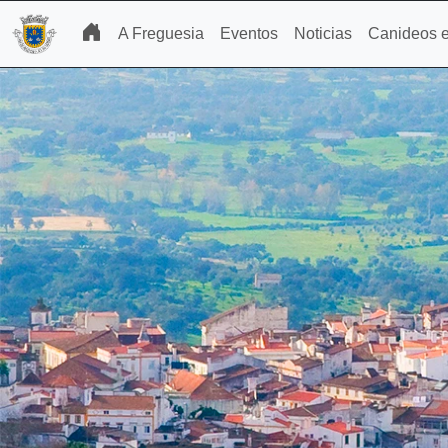
A Freguesia
Eventos
Noticias
Canideos e