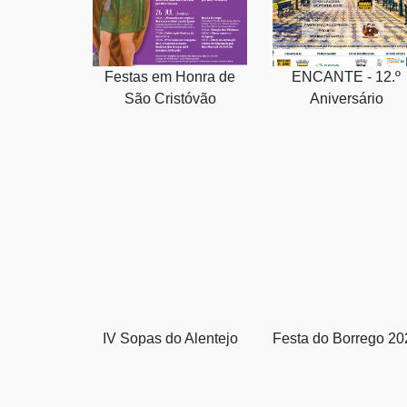
Festas em Honra de
ENCANTE - 12.º
São Cristóvão
Aniversário
IV Sopas do Alentejo
Festa do Borrego 20