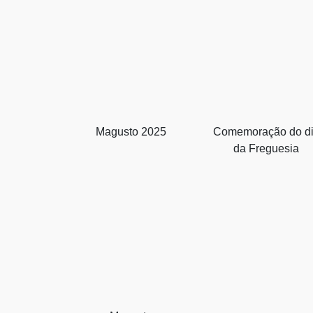
Magusto 2025
Comemoração do d
da Freguesia