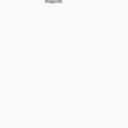
Magusto