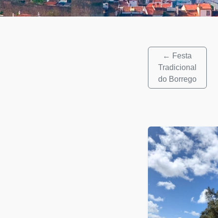
← Festa
Tradicional
do Borrego