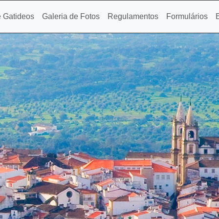
 Gatideos
Galeria de Fotos
Regulamentos
Formulários