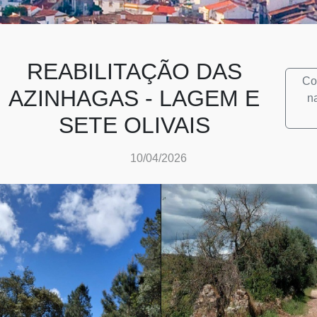
REABILITAÇÃO DAS
Co
AZINHAGAS - LAGEM E
n
SETE OLIVAIS
10/04/2026