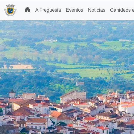
A Freguesia
Eventos
Noticias
Canideos e