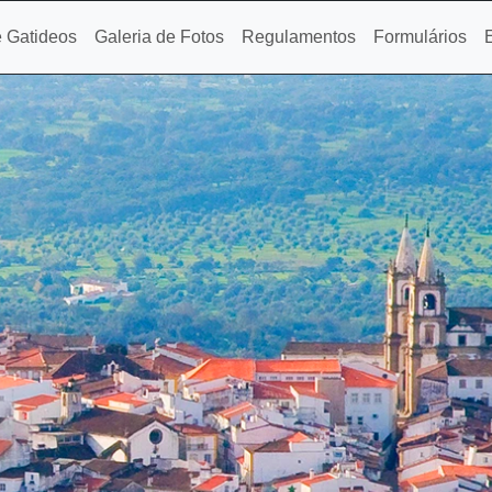
 Gatideos
Galeria de Fotos
Regulamentos
Formulários