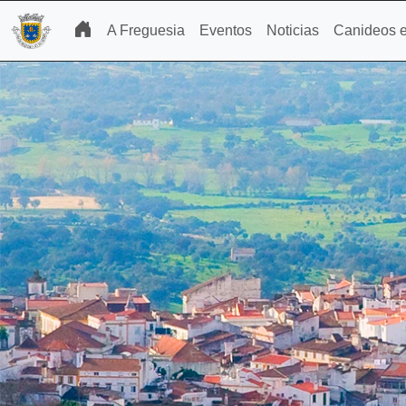
A Freguesia
Eventos
Noticias
Canideos e