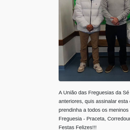
A União das Freguesias da Sé
anteriores, quis assinalar esta
prendinha a todos os meninos 
Freguesia - Praceta, Corredour
Festas Felizes!!!