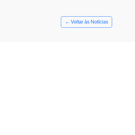
← Voltar às Notícias